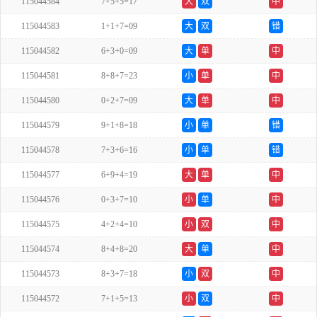
115044584
7+5+5=17
大
双
中
115044583
1+1+7=09
大
双
错
115044582
6+3+0=09
大
单
中
115044581
8+8+7=23
小
单
中
115044580
0+2+7=09
大
单
中
115044579
9+1+8=18
小
单
错
115044578
7+3+6=16
小
单
错
115044577
6+9+4=19
大
单
中
115044576
0+3+7=10
小
单
中
115044575
4+2+4=10
小
双
中
115044574
8+4+8=20
大
单
中
115044573
8+3+7=18
小
双
中
115044572
7+1+5=13
小
双
中