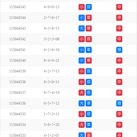
115044545
4+9+0=13
小
双
中
115044544
2+7+8=17
小
单
中
115044543
4+3+4=11
大
单
中
115044542
3+2+3=08
小
双
中
115044541
6+2+8=16
小
单
错
115044540
8+4+9=21
小
单
中
115044539
4+2+7=13
小
双
中
115044538
8+3+0=11
小
双
中
115044537
8+7+4=19
大
双
中
115044536
0+5+7=12
大
单
错
115044535
1+7+3=11
小
双
中
115044534
5+8+7=20
大
单
中
115044533
4+1+2=07
大
单
中