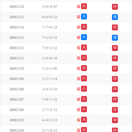
双
大
08061316
3+0+4=07
殺
中
双
大
08061315
8+6+8=22
殺
错
双
大
08061314
7+7+9=23
殺
中
双
大
08061313
7+2+6=15
殺
错
单
大
08061312
7+0+5=12
殺
中
单
小
08061311
2+0+8=10
殺
中
单
大
08061310
1+3+1=05
殺
中
双
小
08061309
5+2+7=14
殺
中
单
小
08061308
3+4+3=10
殺
中
单
小
08061307
7+8+7=22
殺
中
单
小
08061306
2+7+3=12
殺
中
单
大
08061305
4+4+5=13
殺
中
双
大
08061304
2+7+4=13
殺
中