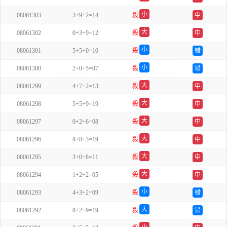
双
小
08061303
3+9+2=14
殺
中
双
大
08061302
0+3+9=12
殺
中
单
小
08061301
5+5+0=10
殺
错
双
小
08061300
2+0+5=07
殺
错
单
大
08061299
4+7+2=13
殺
中
单
大
08061298
5+5+9=19
殺
中
双
大
08061297
0+2+6=08
殺
中
单
大
08061296
8+8+3=19
殺
中
双
大
08061295
3+0+8=11
殺
中
双
大
08061294
1+2+2=05
殺
中
双
小
08061293
4+3+2=09
殺
错
单
大
08061292
8+2+9=19
殺
错
单