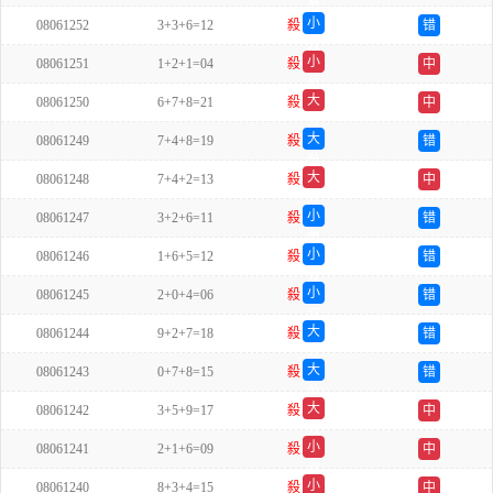
单
小
08061252
3+3+6=12
殺
错
双
小
08061251
1+2+1=04
殺
中
单
大
08061250
6+7+8=21
殺
中
双
大
08061249
7+4+8=19
殺
错
单
大
08061248
7+4+2=13
殺
中
双
小
08061247
3+2+6=11
殺
错
单
小
08061246
1+6+5=12
殺
错
双
小
08061245
2+0+4=06
殺
错
双
大
08061244
9+2+7=18
殺
错
双
大
08061243
0+7+8=15
殺
错
单
大
08061242
3+5+9=17
殺
中
双
小
08061241
2+1+6=09
殺
中
双
小
08061240
8+3+4=15
殺
中