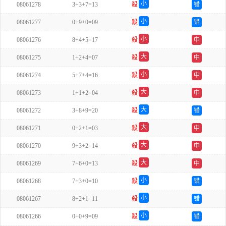
小
08061278
3+3+7=13
殺
错
单
小
08061277
0+9+0=09
殺
错
单
小
08061276
8+4+5=17
殺
中
单
大
08061275
1+2+4=07
殺
中
单
小
08061274
5+7+4=16
殺
中
单
大
08061273
1+1+2=04
殺
中
单
大
08061272
3+8+9=20
殺
错
双
大
08061271
0+2+1=03
殺
中
单
大
08061270
9+3+2=14
殺
中
单
大
08061269
7+6+0=13
殺
中
单
小
08061268
7+3+0=10
殺
错
双
小
08061267
8+2+1=11
殺
错
单
小
08061266
0+0+9=09
殺
错
单