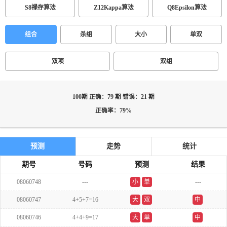
S8禄存算法
Z12Kappa算法
Q8Epsilon算法
组合
杀组
大小
单双
双项
双组
100期 正确：79 期 错误：21 期
正确率：79%
预测
走势
统计
期号
号码
预测
结果
08060748
---
小
单
---
08060747
4+5+7=16
大
双
中
08060746
4+4+9=17
大
单
中