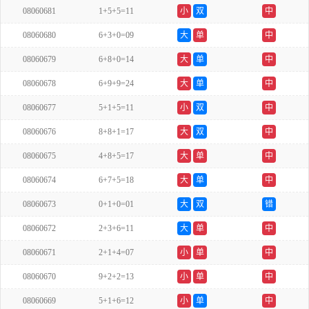
08060681
1+5+5=11
小
双
中
08060680
6+3+0=09
大
单
中
08060679
6+8+0=14
大
单
中
08060678
6+9+9=24
大
单
中
08060677
5+1+5=11
小
双
中
08060676
8+8+1=17
大
双
中
08060675
4+8+5=17
大
单
中
08060674
6+7+5=18
大
单
中
08060673
0+1+0=01
大
双
错
08060672
2+3+6=11
大
单
中
08060671
2+1+4=07
小
单
中
08060670
9+2+2=13
小
单
中
08060669
5+1+6=12
小
单
中