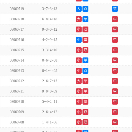
08060719
3+7+3=13
大
双
错
08060718
6+8+4=18
大
单
中
08060717
9+3+0=12
小
双
中
08060716
4+2+9=15
小
单
中
08060715
3+3+4=10
小
双
中
08060714
0+6+2=08
小
单
中
08060713
0+1+4=05
小
双
中
08060712
2+6+7=15
大
单
中
08060711
9+0+0=09
小
单
中
08060710
5+4+2=11
小
单
中
08060709
2+6+4=12
小
双
中
08060708
1+4+1=06
小
双
中