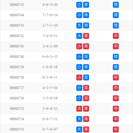
08060745
9+8+3=20
小
单
错
08060744
7+7+0=14
小
单
错
08060743
2+7+1=10
大
单
错
08060742
7+4+0=11
大
单
中
08060741
3+4+2=09
小
单
中
08060740
6+6+3=15
小
双
错
08060739
1+9+8=18
小
单
错
08060738
8+3+0=11
小
双
中
08060737
4+5+7=16
小
双
中
08060736
5+5+8=18
小
双
中
08060735
2+9+4=15
大
单
中
08060734
0+4+7=11
大
单
中
08060733
0+7+0=07
大
单
中