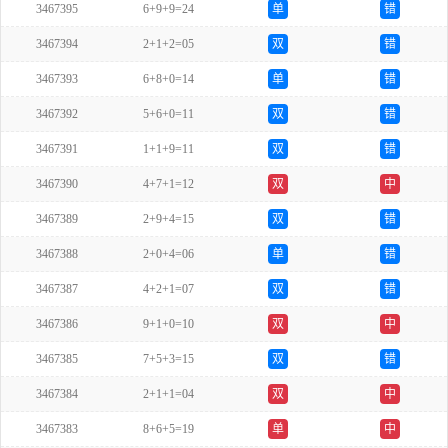
3467395
6+9+9=24
单
错
3467394
2+1+2=05
双
错
3467393
6+8+0=14
单
错
3467392
5+6+0=11
双
错
3467391
1+1+9=11
双
错
3467390
4+7+1=12
双
中
3467389
2+9+4=15
双
错
3467388
2+0+4=06
单
错
3467387
4+2+1=07
双
错
3467386
9+1+0=10
双
中
3467385
7+5+3=15
双
错
3467384
2+1+1=04
双
中
3467383
8+6+5=19
单
中