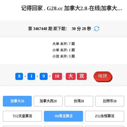
记得回家 . G28.cc 加拿大2.8-在线|加拿大在线咪牌|PC结果查询|加拿大2.8结果分析|加拿大2.8走势咪牌预测_火热优质的预测网站!
第
3467448
期 距下期：
30
分
28
秒
大单
未开:
7
期
小单
未开:
1
期
小双
未开:
3
期
8
1
9
18
大
双
咪牌
+
+
=
-
加拿大28
加拿大西28
台湾28
比特币28
T12天皇算法
H8青龙算法
Z12永恒算法