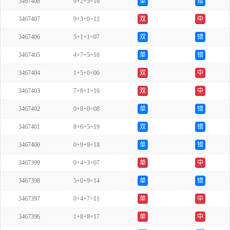
3467408
9+2+5=16
单
错
3467407
9+3+0=12
双
中
3467406
5+1+1=07
双
错
3467405
4+7+5=16
单
错
3467404
1+5+0=06
双
中
3467403
7+8+1=16
双
中
3467402
0+8+0=08
单
错
3467401
8+6+5=19
双
错
3467400
0+9+9=18
单
错
3467399
0+4+3=07
单
中
3467398
5+0+9=14
单
错
3467397
0+4+7=11
单
中
3467396
1+8+8=17
单
中