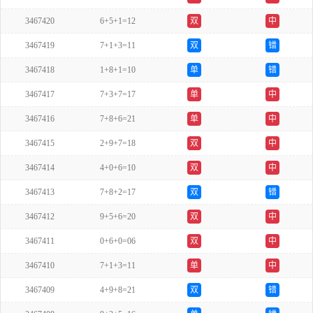
3467420
6+5+1=12
双
中
3467419
7+1+3=11
双
错
3467418
1+8+1=10
单
错
3467417
7+3+7=17
单
中
3467416
7+8+6=21
单
中
3467415
2+9+7=18
双
中
3467414
4+0+6=10
双
中
3467413
7+8+2=17
双
错
3467412
9+5+6=20
双
中
3467411
0+6+0=06
双
中
3467410
7+1+3=11
单
中
3467409
4+9+8=21
双
错