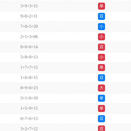
3+9+3=15
单
9+0+2=11
双
7+8+5=20
小
2+1+3=06
小
8+0+6=14
双
5+8+0=13
小
1+7+7=15
单
1+6+8=15
双
8+9+6=23
大
3+1+6=10
单
1+5+9=15
单
0+7+6=13
双
3+2+7=12
双