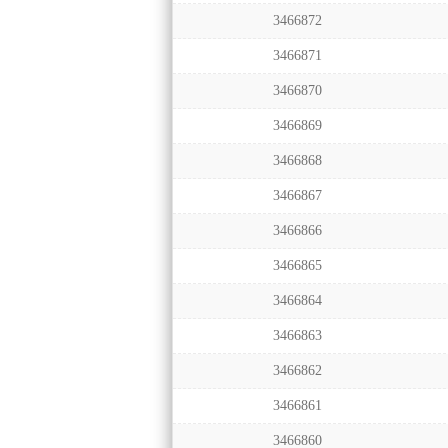
3466872
3466871
3466870
3466869
3466868
3466867
3466866
3466865
3466864
3466863
3466862
3466861
3466860