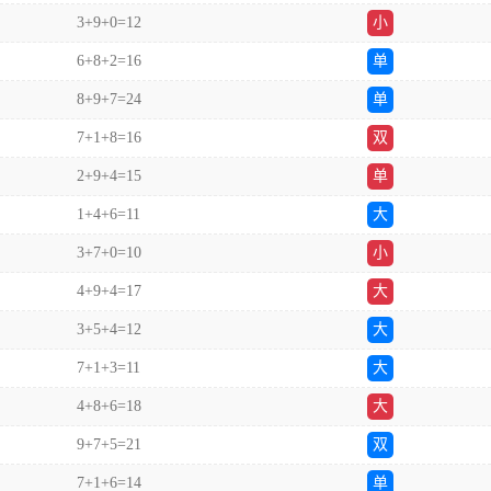
3+9+0=12
小
6+8+2=16
单
8+9+7=24
单
7+1+8=16
双
2+9+4=15
单
1+4+6=11
大
3+7+0=10
小
4+9+4=17
大
3+5+4=12
大
7+1+3=11
大
4+8+6=18
大
9+7+5=21
双
7+1+6=14
单