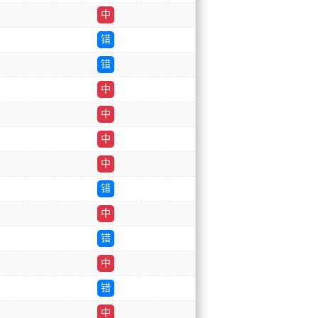
中
错
错
中
中
中
中
错
中
错
中
错
中