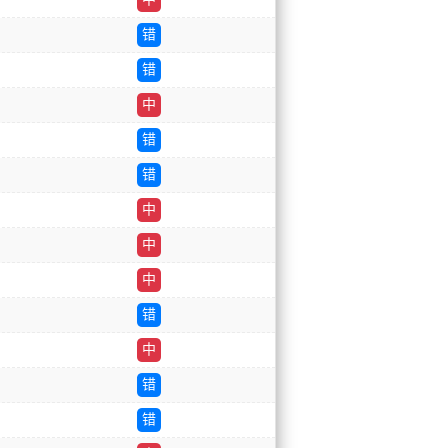
错
错
中
错
错
中
中
中
错
中
错
错