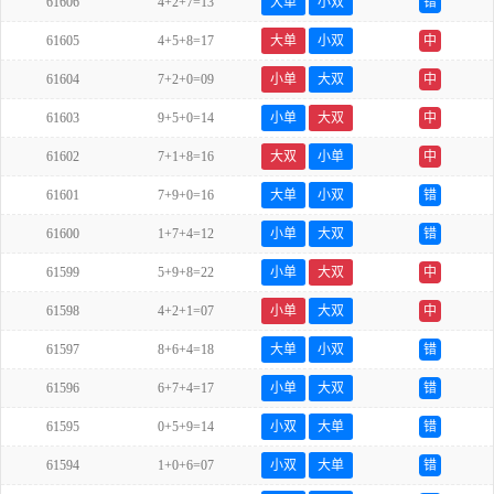
61606
4+2+7=13
大单
小双
错
61605
4+5+8=17
大单
小双
中
61604
7+2+0=09
小单
大双
中
61603
9+5+0=14
小单
大双
中
61602
7+1+8=16
大双
小单
中
61601
7+9+0=16
大单
小双
错
61600
1+7+4=12
小单
大双
错
61599
5+9+8=22
小单
大双
中
61598
4+2+1=07
小单
大双
中
61597
8+6+4=18
大单
小双
错
61596
6+7+4=17
小单
大双
错
61595
0+5+9=14
小双
大单
错
61594
1+0+6=07
小双
大单
错