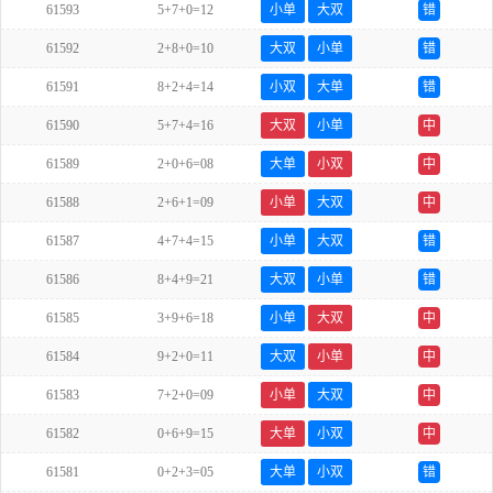
61593
5+7+0=12
小单
大双
错
61592
2+8+0=10
大双
小单
错
61591
8+2+4=14
小双
大单
错
61590
5+7+4=16
大双
小单
中
61589
2+0+6=08
大单
小双
中
61588
2+6+1=09
小单
大双
中
61587
4+7+4=15
小单
大双
错
61586
8+4+9=21
大双
小单
错
61585
3+9+6=18
小单
大双
中
61584
9+2+0=11
大双
小单
中
61583
7+2+0=09
小单
大双
中
61582
0+6+9=15
大单
小双
中
61581
0+2+3=05
大单
小双
错