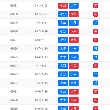
61631
3+1+4=08
小双
大单
中
61630
8+7+6=21
小双
大单
中
61629
4+2+5=11
大单
小双
错
61628
9+7+3=19
小双
大单
中
61627
6+8+7=21
小双
大单
中
61626
8+7+1=16
大单
小双
错
61625
0+4+9=13
大单
小双
错
61624
4+1+6=11
大双
小单
中
61623
6+7+2=15
大双
小单
错
61622
7+5+3=15
小单
大双
错
61621
6+6+7=19
小双
大单
中
61620
0+7+3=10
大单
小双
中
61619
8+9+9=26
小单
大双
中