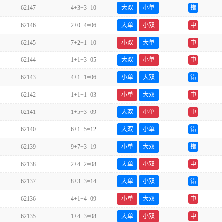
62147
4+3+3=10
大双
小单
错
62146
2+0+4=06
大单
小双
中
62145
7+2+1=10
小双
大单
中
62144
1+1+3=05
大双
小单
中
62143
4+1+1=06
小单
大双
错
62142
1+1+1=03
小单
大双
中
62141
1+5+3=09
大双
小单
中
62140
6+1+5=12
大双
小单
错
62139
9+7+3=19
小单
大双
错
62138
2+4+2=08
大单
小双
中
62137
8+3+3=14
大单
小双
错
62136
4+1+4=09
小单
大双
中
62135
1+4+3=08
大单
小双
中