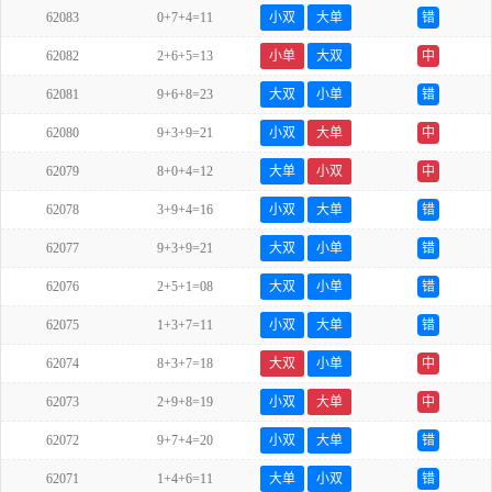
62083
0+7+4=11
小双
大单
错
62082
2+6+5=13
小单
大双
中
62081
9+6+8=23
大双
小单
错
62080
9+3+9=21
小双
大单
中
62079
8+0+4=12
大单
小双
中
62078
3+9+4=16
小双
大单
错
62077
9+3+9=21
大双
小单
错
62076
2+5+1=08
大双
小单
错
62075
1+3+7=11
小双
大单
错
62074
8+3+7=18
大双
小单
中
62073
2+9+8=19
小双
大单
中
62072
9+7+4=20
小双
大单
错
62071
1+4+6=11
大单
小双
错