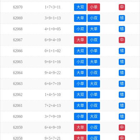
62070
1+7+3=11
大双
小单
中
62069
3+9+1=13
大单
小双
错
62068
4+1+0=05
小双
大单
错
62067
6+9+4=19
大单
小双
中
62066
0+1+1=02
大双
小单
错
62065
9+6+1=16
小双
大单
错
62064
9+4+9=22
大单
小双
错
62063
6+6+7=19
小单
大双
错
62062
1+4+5=10
大双
小单
错
62061
7+2+4=13
大单
小双
错
62060
3+7+9=19
小单
大双
错
62059
6+4+9=19
大单
小双
中
62058
9+5+7=21
大单
小双
中