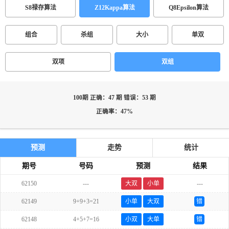
S8禄存算法
Z12Kappa算法
Q8Epsilon算法
组合
杀组
大小
单双
双项
双组
100期 正确：47 期 错误：53 期
正确率：47%
预测
走势
统计
期号
号码
预测
结果
62150
---
大双
小单
---
62149
9+9+3=21
小单
大双
错
62148
4+5+7=16
小双
大单
错