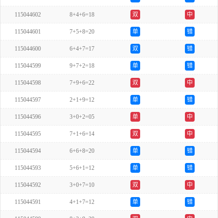
115044602
8+4+6=18
双
中
115044601
7+5+8=20
单
错
115044600
6+4+7=17
双
错
115044599
9+7+2=18
单
错
115044598
7+9+6=22
双
中
115044597
2+1+9=12
单
错
115044596
3+0+2=05
单
中
115044595
7+1+6=14
双
中
115044594
6+6+8=20
单
错
115044593
5+6+1=12
单
错
115044592
3+0+7=10
双
中
115044591
4+1+7=12
单
错