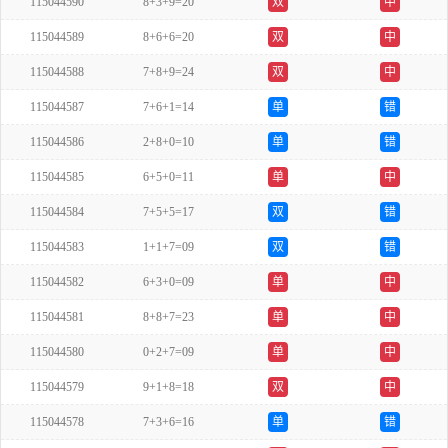
115044590
8+3+9=20
双
中
115044589
8+6+6=20
双
中
115044588
7+8+9=24
双
中
115044587
7+6+1=14
单
错
115044586
2+8+0=10
单
错
115044585
6+5+0=11
单
中
115044584
7+5+5=17
双
错
115044583
1+1+7=09
双
错
115044582
6+3+0=09
单
中
115044581
8+8+7=23
单
中
115044580
0+2+7=09
单
中
115044579
9+1+8=18
双
中
115044578
7+3+6=16
单
错