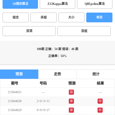
S8禄存算法
Z12Kappa算法
Q8Epsilon算法
组合
杀组
大小
单双
双项
双组
100期 正确：54 期 错误：46 期
正确率：54%
预测
走势
统计
期号
号码
预测
结果
115044631
---
双
---
115044630
2+6+3=11
单
中
115044629
9+9+9=27
单
中