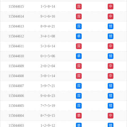
115044615
1+5+8=14
双
中
115044614
9+1+6=16
双
中
115044613
8+9+4=21
双
错
115044612
3+4+1=08
单
错
115044611
5+3+6=14
双
中
115044610
0+1+5=06
单
错
115044609
2+0+2=04
双
中
115044608
5+8+1=14
双
中
115044607
5+9+7=21
双
错
115044606
9+6+8=23
双
错
115044605
7+7+5=19
双
错
115044604
8+7+0=15
单
中
115044603
1+2+9=12
单
错