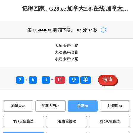
记得回家 . G28.cc 加拿大2.8-在线|加拿大在线咪牌|PC结果查询|加拿大2.8结果分析|加拿大2.8走势咪牌预测_火热优质的预测网站!
第
115044630
期 距下期：
02
分
32
秒
大单
未开:
1
期
大双
未开:
3
期
小双
未开:
2
期
2
6
3
11
小
单
咪牌
+
+
=
-
加拿大28
加拿大西28
台湾28
比特币28
T12天皇算法
H8青龙算法
Z12永恒算法