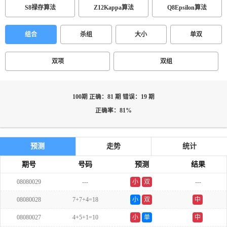
S8禄存算法
Z12Kappa算法
Q8Epsilon算法
组合
杀组
大小
单双
双项
双组
100期 正确：81 期 错误：19 期
正确率：81%
预测
走势
统计
期号
号码
预测
结果
08080029
---
小
双
---
08080028
7+7+4=18
小
双
中
08080027
4+5+1=10
小
单
中