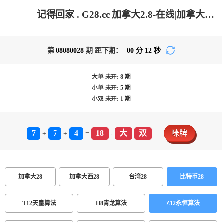
记得回家 . G28.cc 加拿大2.8-在线|加拿大在线咪牌|PC结果查询|加拿大2.8结果分析|加拿大2.8走势咪牌预测_火热优质的预测网站!
第
08080028
期 距下期：
00
分
12
秒
大单
未开:
8
期
小单
未开:
5
期
小双
未开:
1
期
7
7
4
18
大
双
咪牌
+
+
=
-
加拿大28
加拿大西28
台湾28
比特币28
T12天皇算法
H8青龙算法
Z12永恒算法