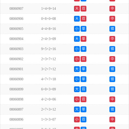
08060907
1+4+9=14
大
双
中
08060906
0+8+0=08
大
双
中
08060905
4+4+8=16
小
单
错
08060904
2+4+3=09
大
单
中
08060903
9+5+2=16
小
单
错
08060902
2+3+7=12
小
双
中
08060901
3+2+7=12
大
单
错
08060900
4+7+7=18
小
单
错
08060899
6+0+3=09
大
双
错
08060898
4+2+0=06
小
双
中
08060897
2+7+3=12
大
单
错
08060896
1+3+3=07
小
双
中