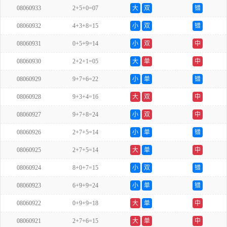
08060933
2+5+0=07
大
双
错
08060932
4+3+8=15
小
双
错
08060931
0+5+9=14
小
双
中
08060930
2+2+1=05
大
单
中
08060929
9+7+6=22
小
单
错
08060928
9+3+4=16
大
双
中
08060927
9+7+8=24
小
双
中
08060926
2+7+5=14
小
单
错
08060925
2+7+5=14
大
单
中
08060924
8+0+7=15
小
双
错
08060923
6+9+9=24
小
单
错
08060922
0+9+9=18
大
单
中
08060921
2+7+6=15
大
单
中