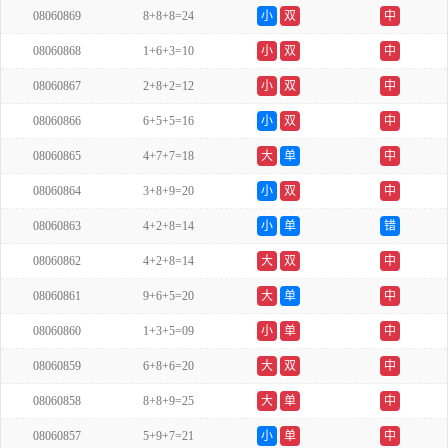
08060869
8+8+8=24
小
双
中
08060868
1+6+3=10
小
双
中
08060867
2+8+2=12
小
双
中
08060866
6+5+5=16
小
双
中
08060865
4+7+7=18
大
单
中
08060864
3+8+9=20
小
双
中
08060863
4+2+8=14
小
单
错
08060862
4+2+8=14
大
双
中
08060861
9+6+5=20
大
单
中
08060860
1+3+5=09
小
单
中
08060859
6+8+6=20
大
双
中
08060858
8+8+9=25
大
单
中
08060857
5+9+7=21
小
单
中