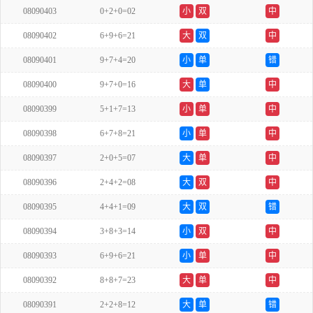
08090403
0+2+0=02
小
双
中
08090402
6+9+6=21
大
双
中
08090401
9+7+4=20
小
单
错
08090400
9+7+0=16
大
单
中
08090399
5+1+7=13
小
单
中
08090398
6+7+8=21
小
单
中
08090397
2+0+5=07
大
单
中
08090396
2+4+2=08
大
双
中
08090395
4+4+1=09
大
双
错
08090394
3+8+3=14
小
双
中
08090393
6+9+6=21
小
单
中
08090392
8+8+7=23
大
单
中
08090391
2+2+8=12
大
单
错