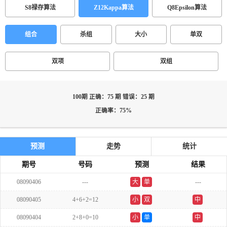
S8禄存算法
Z12Kappa算法
Q8Epsilon算法
组合
杀组
大小
单双
双项
双组
100期 正确：75 期 错误：25 期
正确率：75%
预测
走势
统计
期号
号码
预测
结果
08090406
---
大
单
---
08090405
4+6+2=12
小
双
中
08090404
2+8+0=10
小
单
中