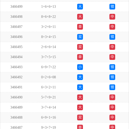
3466499
1+6+6=13
大
错
3466498
8+6+8=22
大
中
3466497
3+2+6=11
单
中
3466496
8+3+4=15
双
错
3466495
2+6+6=14
双
中
3466494
3+7+5=15
单
中
3466493
6+9+7=22
小
错
3466492
0+2+6=08
大
错
3466491
6+3+2=11
大
错
3466490
5+7+9=21
大
中
3466489
3+7+4=14
大
中
3466488
6+9+1=16
双
中
3466487
9+3+7=19
单
中