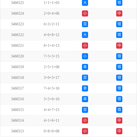
3466525
1+1+1=03
大
错
3466524
2+0+4=06
小
中
3466523
6+3+2=11
双
错
3466522
4+0+8=12
大
错
3466521
8+1+4=13
小
中
3466520
7+5+3=15
小
错
3466519
2+5+1=08
单
错
3466518
3+9+5=17
双
错
3466517
7+4+5=16
单
错
3466516
5+5+6=16
单
错
3466515
4+4+7=15
双
错
3466514
4+1+6=11
小
中
3466513
0+8+0=08
小
中