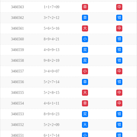
3466563
1+1+7=09
单
中
3466562
3+7+2=12
单
错
3466561
5+6+5=16
大
中
3466560
8+9+4=21
小
错
3466559
4+0+9=13
双
错
3466558
9+8+2=19
双
错
3466557
3+4+0=07
小
中
3466556
5+2+7=14
单
错
3466555
5+2+8=15
大
中
3466554
4+6+1=11
单
中
3466553
8+9+6=23
双
错
3466552
5+2+2=09
大
错
3466551
6+1+7=14
小
错