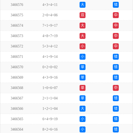
3466576
4+3+4=11
大
错
3466575
2+0+4=06
双
中
3466574
7+1+9=17
大
中
3466573
4+8+7=19
大
中
3466572
5+3+4=12
小
中
3466571
4+1+9=14
小
错
3466570
0+2+0=02
单
错
3466569
4+3+9=16
单
错
3466568
1+0+6=07
单
中
3466567
2+1+1=04
单
错
3466566
1+2+1=04
大
错
3466565
6+4+9=19
小
错
3466564
8+2+6=16
小
错