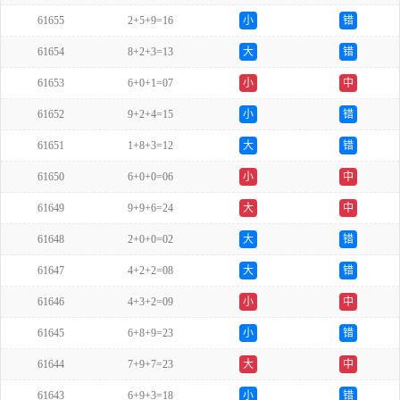
61655
2+5+9=16
小
错
61654
8+2+3=13
大
错
61653
6+0+1=07
小
中
61652
9+2+4=15
小
错
61651
1+8+3=12
大
错
61650
6+0+0=06
小
中
61649
9+9+6=24
大
中
61648
2+0+0=02
大
错
61647
4+2+2=08
大
错
61646
4+3+2=09
小
中
61645
6+8+9=23
小
错
61644
7+9+7=23
大
中
61643
6+9+3=18
小
错