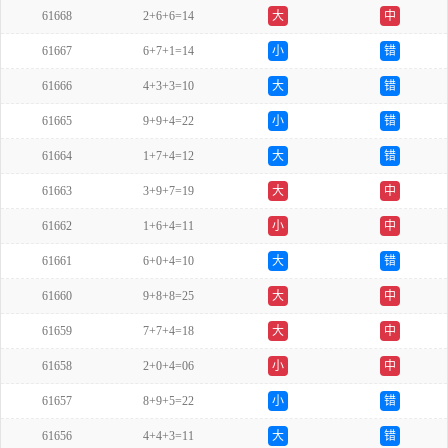
61668
2+6+6=14
大
中
61667
6+7+1=14
小
错
61666
4+3+3=10
大
错
61665
9+9+4=22
小
错
61664
1+7+4=12
大
错
61663
3+9+7=19
大
中
61662
1+6+4=11
小
中
61661
6+0+4=10
大
错
61660
9+8+8=25
大
中
61659
7+7+4=18
大
中
61658
2+0+4=06
小
中
61657
8+9+5=22
小
错
61656
4+4+3=11
大
错