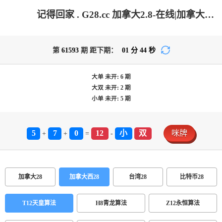
记得回家 . G28.cc 加拿大2.8-在线|加拿大在线咪牌|PC结果查询|加拿大2.8结果分析|加拿大2.8走势咪牌预测_火热优质的预测网站!
第
61593
期 距下期：
01
分
44
秒
大单
未开:
6
期
大双
未开:
2
期
小单
未开:
5
期
5
7
0
12
小
双
咪牌
+
+
=
-
加拿大28
加拿大西28
台湾28
比特币28
T12天皇算法
H8青龙算法
Z12永恒算法