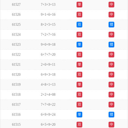
61527
7+3+3=13
单
中
61526
9+1+6=16
双
中
61525
8+2+5=15
双
错
61524
7+2+7=16
双
中
61523
9+0+9=18
单
错
61522
6+7+7=20
双
中
61521
2+0+9=11
单
中
61520
6+9+3=18
双
中
61519
4+8+1=13
单
中
61518
2+2+4=08
双
中
61517
7+7+8=22
双
中
61516
6+9+9=24
单
错
61515
6+5+9=20
双
中