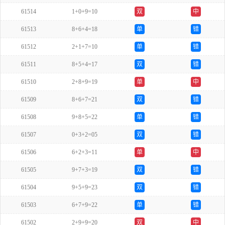
61514
1+0+9=10
双
中
61513
8+6+4=18
单
错
61512
2+1+7=10
单
错
61511
8+5+4=17
双
错
61510
2+8+9=19
单
中
61509
8+6+7=21
双
错
61508
9+8+5=22
单
错
61507
0+3+2=05
双
错
61506
6+2+3=11
单
中
61505
9+7+3=19
双
错
61504
9+5+9=23
双
错
61503
6+7+9=22
单
错
61502
2+9+9=20
双
中