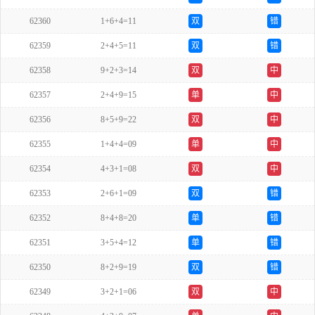
62360
1+6+4=11
双
错
62359
2+4+5=11
双
错
62358
9+2+3=14
双
中
62357
2+4+9=15
单
中
62356
8+5+9=22
双
中
62355
1+4+4=09
单
中
62354
4+3+1=08
双
中
62353
2+6+1=09
双
错
62352
8+4+8=20
单
错
62351
3+5+4=12
单
错
62350
8+2+9=19
双
错
62349
3+2+1=06
双
中