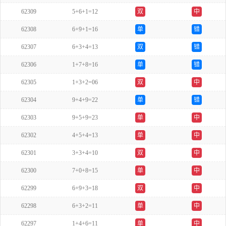
62309
5+6+1=12
双
中
62308
6+9+1=16
单
错
62307
6+3+4=13
双
错
62306
1+7+8=16
单
错
62305
1+3+2=06
双
中
62304
9+4+9=22
单
错
62303
9+5+9=23
单
中
62302
4+5+4=13
单
中
62301
3+3+4=10
双
中
62300
7+0+8=15
单
中
62299
6+9+3=18
双
中
62298
6+3+2=11
单
中
62297
1+4+6=11
单
中