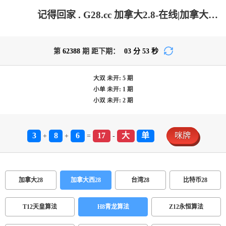
记得回家 . G28.cc 加拿大2.8-在线|加拿大在线咪牌|PC结果查询|加拿大2.8结果分析|加拿大2.8走势咪牌预测_火热优质的预测网站!
第
62388
期 距下期：
03
分
53
秒
大双
未开:
5
期
小单
未开:
1
期
小双
未开:
2
期
3
8
6
17
大
单
咪牌
+
+
=
-
加拿大28
加拿大西28
台湾28
比特币28
T12天皇算法
H8青龙算法
Z12永恒算法