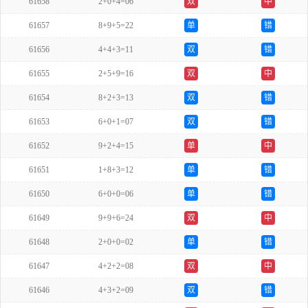
61658
2+0+4=06
双
中
61657
8+9+5=22
单
错
61656
4+4+3=11
双
错
61655
2+5+9=16
双
中
61654
8+2+3=13
双
错
61653
6+0+1=07
双
错
61652
9+2+4=15
单
中
61651
1+8+3=12
单
错
61650
6+0+0=06
单
错
61649
9+9+6=24
双
中
61648
2+0+0=02
单
错
61647
4+2+2=08
双
中
61646
4+3+2=09
双
错