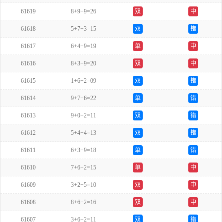
61619
8+9+9=26
双
中
61618
5+7+3=15
双
错
61617
6+4+9=19
单
中
61616
8+3+9=20
双
中
61615
1+6+2=09
双
错
61614
9+7+6=22
单
错
61613
9+0+2=11
双
错
61612
5+4+4=13
双
错
61611
6+3+9=18
单
错
61610
7+6+2=15
单
中
61609
3+2+5=10
双
中
61608
8+6+2=16
双
中
61607
3+6+2=11
双
错