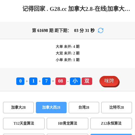
记得回家 . G28.cc 加拿大2.8-在线|加拿大在线咪牌|PC结果查询|加拿大2.8结果分析|加拿大2.8走势咪牌预测_火热优质的预测网站!
第
61698
期 距下期：
03
分
31
秒
大单
未开:
4
期
大双
未开:
2
期
小单
未开:
1
期
0
1
7
08
小
双
咪牌
+
+
=
-
加拿大28
加拿大西28
台湾28
比特币28
T12天皇算法
H8青龙算法
Z12永恒算法