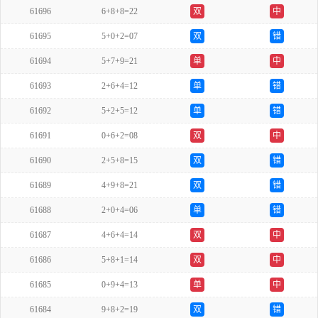
61696
6+8+8=22
双
中
61695
5+0+2=07
双
错
61694
5+7+9=21
单
中
61693
2+6+4=12
单
错
61692
5+2+5=12
单
错
61691
0+6+2=08
双
中
61690
2+5+8=15
双
错
61689
4+9+8=21
双
错
61688
2+0+4=06
单
错
61687
4+6+4=14
双
中
61686
5+8+1=14
双
中
61685
0+9+4=13
单
中
61684
9+8+2=19
双
错